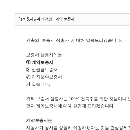
Part 5.시공자의 선정 - 계약 보증서
건축의 ‘보증서 삼총사’에 대해 말씀드리겠습니다.
보증서 삼총사에는
① 계약보증서
② 선급금보증서
③ 하자보수보증서
가 있습니다.
위의 보증서 삼총사는 100% 건축주를 위한 것들이니
먼저 계약보증서에 대해 설명해 드리겠습니다.
계약보증서는
시공사가 공사를 성실히 이행하겠다는 것을 건설공제조