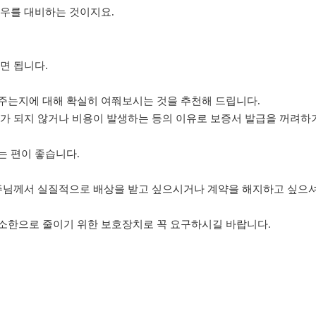
경우를 대비하는 것이지요.
면 됩니다.
주는지에 대해 확실히 여쭤보시는 것을 추천해 드립니다.
가 되지 않거나 비용이 발생하는 등의 이유로 보증서 발급을 꺼려하
는 편이 좋습니다.
축주님께서 실질적으로 배상을 받고 싶으시거나 계약을 해지하고 싶으
소한으로 줄이기 위한 보호장치로 꼭 요구하시길 바랍니다.