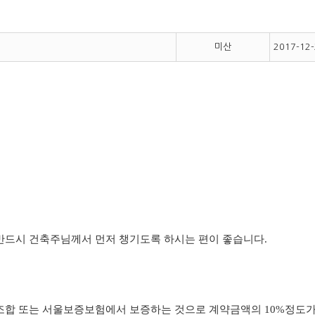
미산
2017-12
 반드시 건축주님께서 먼저 챙기도록 하시는 편이 좋습니다.
합 또는 서울보증보험에서 보증하는 것으로 계약금액의 10%정도가