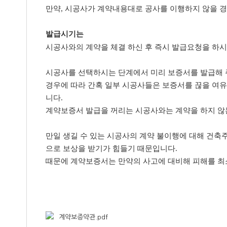
만약, 시공사가 계약내용대로 공사를 이행하지 않을 
발급시기는
시공사와의 계약을 체결 하신 후 즉시 발급요청을 하시
시공사를 선택하시는 단계에서 미리 보증서를 발급해 
경우에 따라 간혹 일부 시공사들은 보증서를 끊을 여유
니다.
계약보증서 발급을 꺼리는 시공사와는 계약을 하지 않
만일 생길 수 있는 시공사의 계약 불이행에 대해 건
으로 보상을 받기가 힘들기 때문입니다.
때문에 계약보증서는 만약의 사고에 대비해 피해를 최
계약보증약관.pdf